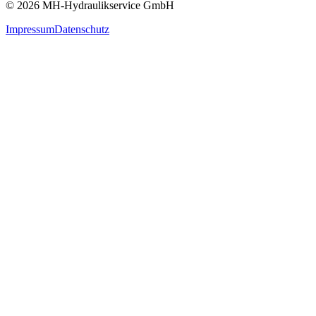
©
2026
MH-Hydraulikservice GmbH
Impressum
Datenschutz