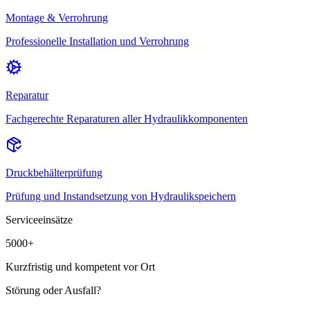
Montage & Verrohrung
Professionelle Installation und Verrohrung
Reparatur
Fachgerechte Reparaturen aller Hydraulikkomponenten
Druckbehälterprüfung
Prüfung und Instandsetzung von Hydraulikspeichern
Serviceeinsätze
5000
+
Kurzfristig und kompetent vor Ort
Störung oder Ausfall?