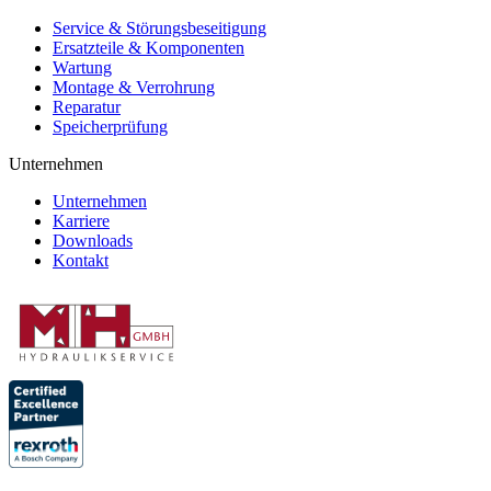
Service & Störungsbeseitigung
Ersatzteile & Komponenten
Wartung
Montage & Verrohrung
Reparatur
Speicherprüfung
Unternehmen
Unternehmen
Karriere
Downloads
Kontakt