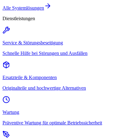
Alle Systemlösungen
Dienstleistungen
Service & Störungsbeseitigung
Schnelle Hilfe bei Störungen und Ausfällen
Ersatzteile & Komponenten
Originalteile und hochwertige Alternativen
Wartung
Präventive Wartung für optimale Betriebssicherheit