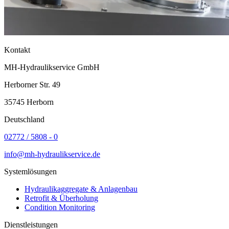
Kontakt
MH-Hydraulikservice GmbH
Herborner Str. 49
35745 Herborn
Deutschland
02772 / 5808 - 0
info@mh-hydraulikservice.de
Systemlösungen
Hydraulikaggregate & Anlagenbau
Retrofit & Überholung
Condition Monitoring
Dienstleistungen